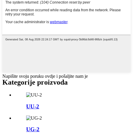
Napišite svoju poruku ovdje i pošaljite nam je
Kategorije proizvoda
UU-2
UG-2