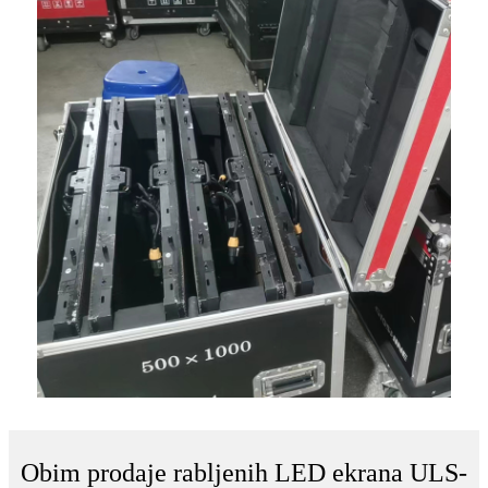
Obim prodaje rabljenih LED ekrana ULS-