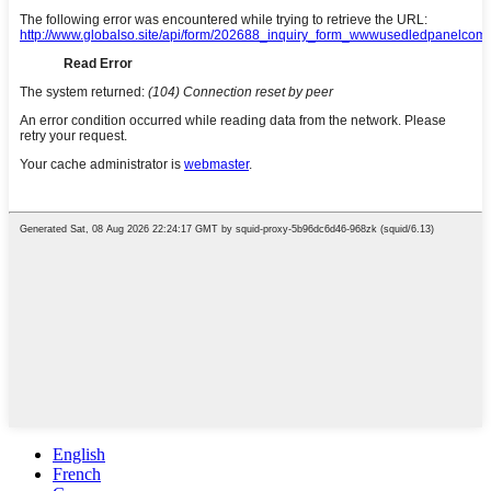
English
French