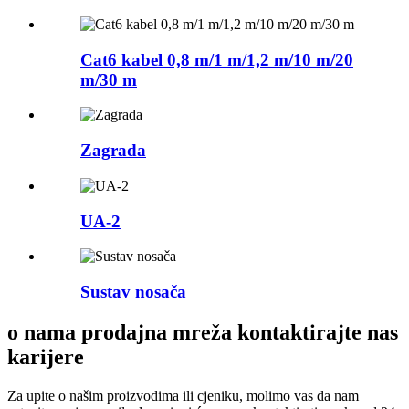
Cat6 kabel 0,8 m/1 m/1,2 m/10 m/20
m/30 m
Zagrada
UA-2
Sustav nosača
o nama prodajna mreža kontaktirajte nas
karijere
Za upite o našim proizvodima ili cjeniku, molimo vas da nam